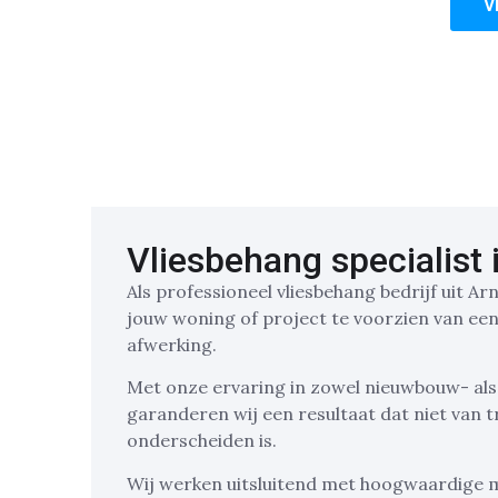
V
Vliesbehang specialist
Als professioneel vliesbehang bedrijf uit A
jouw woning of project te voorzien van een
afwerking.
Met onze ervaring in zowel nieuwbouw- al
garanderen wij een resultaat dat niet van t
onderscheiden is.
Wij werken uitsluitend met hoogwaardige ma