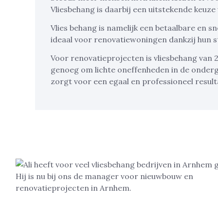
Vliesbehang is daarbij een uitstekende keuze
Vlies behang is namelijk een betaalbare en sne
ideaal voor renovatiewoningen dankzij hun 
Voor renovatieprojecten is vliesbehang van 2
genoeg om lichte oneffenheden in de onder
zorgt voor een egaal en professioneel result