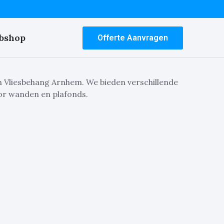
bshop
Offerte Aanvragen