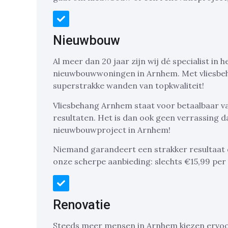
Nieuwbouw
Al meer dan 20 jaar zijn wij dé specialist in
nieuwbouwwoningen in Arnhem. Met vliesbe
superstrakke wanden van topkwaliteit!
Vliesbehang Arnhem staat voor betaalbaar vak
resultaten. Het is dan ook geen verrassing da
nieuwbouwproject in Arnhem!
Niemand garandeert een strakker resultaat 
onze scherpe aanbieding: slechts €15,99 per
Renovatie
Steeds meer mensen in Arnhem kiezen ervoo