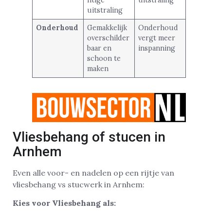
uitstraling
Onderhoud
Gemakkelijk
Onderhoud
overschilder
vergt meer
baar en
inspanning
schoon te
maken
Vliesbehang of stucen in
Arnhem
Even alle voor- en nadelen op een rijtje van
vliesbehang vs stucwerk in Arnhem:
Kies voor Vliesbehang als: