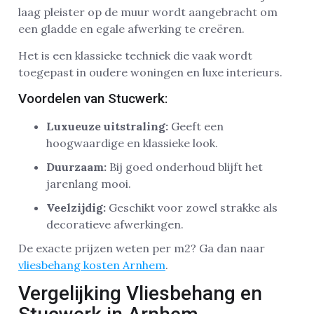
laag pleister op de muur wordt aangebracht om
een gladde en egale afwerking te creëren.
Het is een klassieke techniek die vaak wordt
toegepast in oudere woningen en luxe interieurs.
Voordelen van Stucwerk:
Luxueuze uitstraling:
Geeft een
hoogwaardige en klassieke look.
Duurzaam:
Bij goed onderhoud blijft het
jarenlang mooi.
Veelzijdig:
Geschikt voor zowel strakke als
decoratieve afwerkingen.
De exacte prijzen weten per m2? Ga dan naar
vliesbehang kosten Arnhem
.
Vergelijking Vliesbehang en