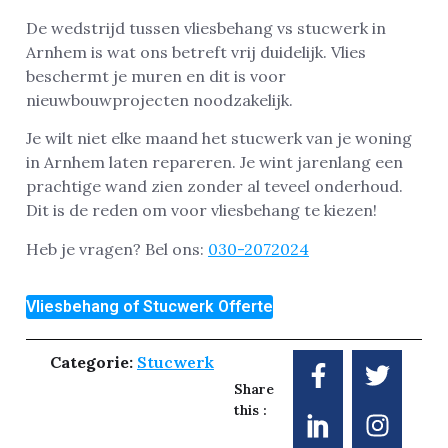
De wedstrijd tussen vliesbehang vs stucwerk in
Arnhem is wat ons betreft vrij duidelijk. Vlies
beschermt je muren en dit is voor
nieuwbouwprojecten noodzakelijk.
Je wilt niet elke maand het stucwerk van je woning
in Arnhem laten repareren. Je wint jarenlang een
prachtige wand zien zonder al teveel onderhoud.
Dit is de reden om voor vliesbehang te kiezen!
Heb je vragen? Bel ons:
030-2072024
Vliesbehang of Stucwerk Offerte
Categorie:
Stucwerk
Share
this :