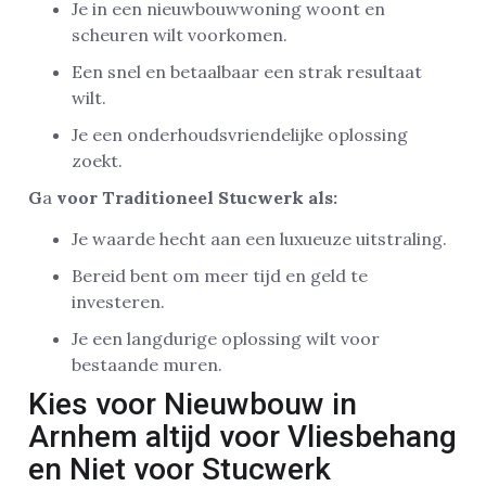
Je in een nieuwbouwwoning woont en
scheuren wilt voorkomen.
Een snel en betaalbaar een strak resultaat
wilt.
Je een onderhoudsvriendelijke oplossing
zoekt.
G
a
voor Traditioneel Stucwerk als:
Je waarde hecht aan een luxueuze uitstraling.
Bereid bent om meer tijd en geld te
investeren.
Je een langdurige oplossing wilt voor
bestaande muren.
Kies voor Nieuwbouw in
Arnhem altijd voor Vliesbehang
en Niet voor Stucwerk