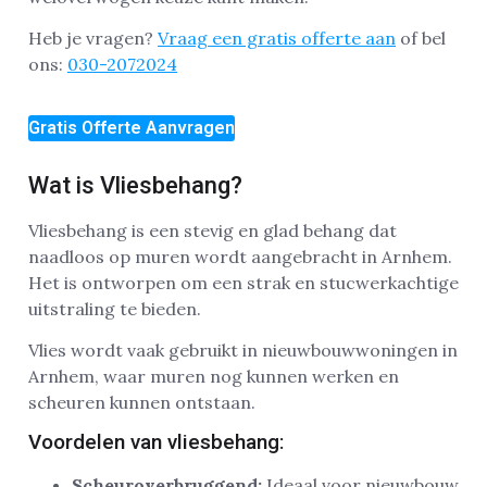
Heb je vragen?
Vraag een gratis offerte aan
of bel
ons:
030-2072024
Gratis Offerte Aanvragen
Wat is Vliesbehang?
Vliesbehang is een stevig en glad behang dat
naadloos op muren wordt aangebracht in Arnhem.
Het is ontworpen om een strak en stucwerkachtige
uitstraling te bieden.
Vlies wordt vaak gebruikt in nieuwbouwwoningen in
Arnhem, waar muren nog kunnen werken en
scheuren kunnen ontstaan.
Voordelen van vliesbehang:
Scheuroverbruggend:
Ideaal voor nieuwbouw