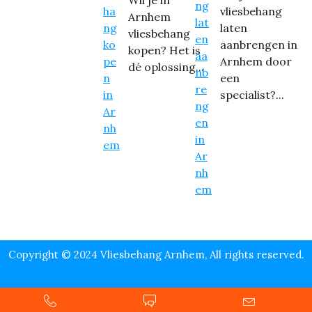
Wil je in
vliesbehang
Arnhem
laten
vliesbehang
aanbrengen in
kopen? Het is
Arnhem door
dé oplossing...
een
specialist?...
Copyright © 2024 Vliesbehang Arnhem, All rights reserved.