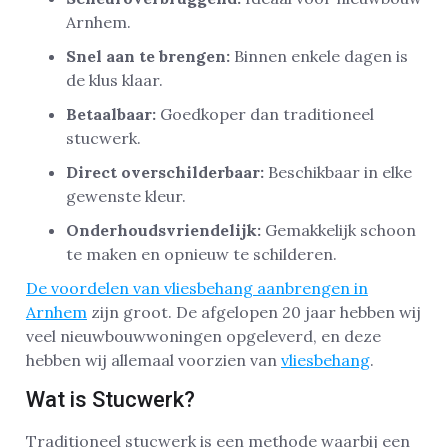
Arnhem.
Snel aan te brengen:
Binnen enkele dagen is
de klus klaar.
Betaalbaar:
Goedkoper dan traditioneel
stucwerk.
Direct overschilderbaar:
Beschikbaar in elke
gewenste kleur.
Onderhoudsvriendelijk:
Gemakkelijk schoon
te maken en opnieuw te schilderen.
De voordelen van vliesbehang aanbrengen in
Arnhem
zijn groot. De afgelopen 20 jaar hebben wij
veel nieuwbouwwoningen opgeleverd, en deze
hebben wij allemaal voorzien van
vliesbehang
.
Wat is Stucwerk?
Traditioneel stucwerk is een methode waarbij een