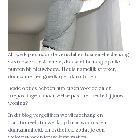
Als we kijken naar de verschillen tussen vliesbehang
vs stucwerk in Arnhem, dan wint behang op alle
punten bij nieuwbouw. Het is namelijk sterker,
duurzamer en goedkoper dan stucen.
Beide opties hebben hun eigen voordelen en
toepassingen, maar welke past het beste bij jouw
woning?
In dit blog vergelijken we vliesbehang en
traditioneel stucwerk op basis van kosten,
duurzaamheid, en esthetiek, zodat je een
weloverwogen keuze kunt maken.